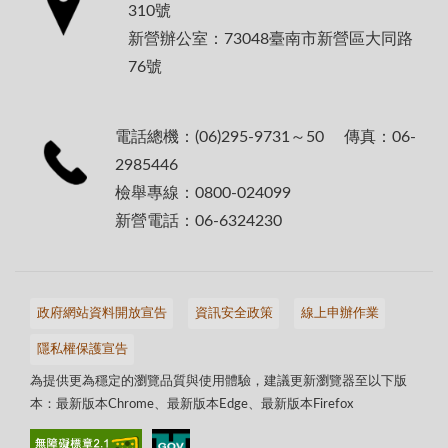
310號
新營辦公室：73048臺南市新營區大同路
76號
電話總機：(06)295-9731～50 傳真：06-
2985446
檢舉專線：0800-024099
新營電話：06-6324230
政府網站資料開放宣告
資訊安全政策
線上申辦作業
隱私權保護宣告
為提供更為穩定的瀏覽品質與使用體驗，建議更新瀏覽器至以下版
本：最新版本Chrome、最新版本Edge、最新版本Firefox