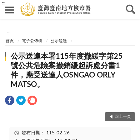
:::
:::
首頁
電子公佈欄
公示送達
公示送達本署115年度撤緩字第25
號公共危險案撤銷緩起訴處分書1
件，應受送達人OSNGAO ORLY
MATSO。
回上一頁
發布日期：
115-02-26