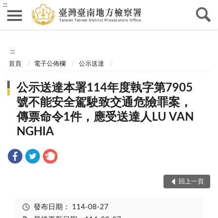
:::
:::
首頁
電子公佈欄
公示送達
公示送達本署114年度執字第7905
號不能安全駕駛致交通危險罪案，
傳票命令1件，應受送達人LU VAN
NGHIA
回上一頁
發布日期：
114-08-27