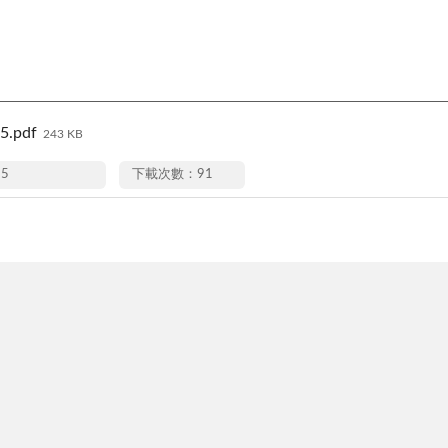
5.pdf
243 KB
25
下載次數：91