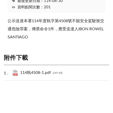
最後更新日期：114-06-30
資料點閱次數：201
公示送達本署114年度執字第4508號不能安全駕駛致交
通危險罪案，傳票命令1件，應受送達人IBON ROWEL
SANTIAGO
附件下載
114執4508-1.pdf
249 KB