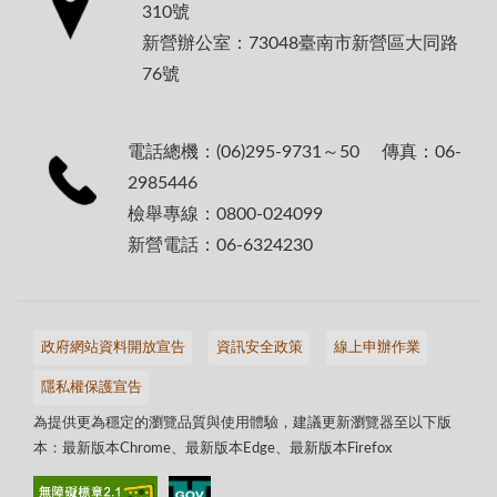
310號
新營辦公室：73048臺南市新營區大同路
76號
電話總機：(06)295-9731～50 傳真：06-
2985446
檢舉專線：0800-024099
新營電話：06-6324230
政府網站資料開放宣告
資訊安全政策
線上申辦作業
隱私權保護宣告
為提供更為穩定的瀏覽品質與使用體驗，建議更新瀏覽器至以下版
本：最新版本Chrome、最新版本Edge、最新版本Firefox