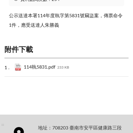
公示送達本署114年度執字第5831號竊盜案，傳票命令
1件，應受送達人朱勝義
附件下載
114執5831.pdf
233 KB
:::
地址：708203 臺南市安平區健康路三段