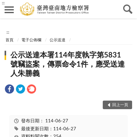
:::
:::
首頁
電子公佈欄
公示送達
公示送達本署114年度執字第5831
號竊盜案，傳票命令1件，應受送達
人朱勝義
回上一頁
發布日期：
114-06-27
最後更新日期：114-06-27
資料點閱次數：254