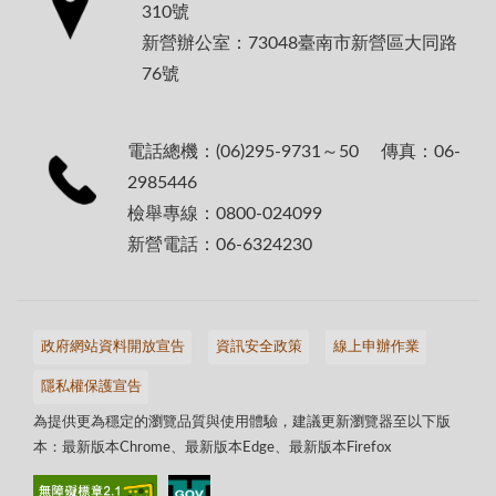
310號
新營辦公室：73048臺南市新營區大同路
76號
電話總機：(06)295-9731～50 傳真：06-
2985446
檢舉專線：0800-024099
新營電話：06-6324230
政府網站資料開放宣告
資訊安全政策
線上申辦作業
隱私權保護宣告
為提供更為穩定的瀏覽品質與使用體驗，建議更新瀏覽器至以下版
本：最新版本Chrome、最新版本Edge、最新版本Firefox