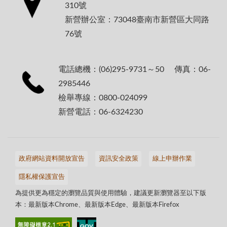
310號
新營辦公室：73048臺南市新營區大同路
76號
電話總機：(06)295-9731～50 傳真：06-
2985446
檢舉專線：0800-024099
新營電話：06-6324230
政府網站資料開放宣告
資訊安全政策
線上申辦作業
隱私權保護宣告
為提供更為穩定的瀏覽品質與使用體驗，建議更新瀏覽器至以下版
本：最新版本Chrome、最新版本Edge、最新版本Firefox