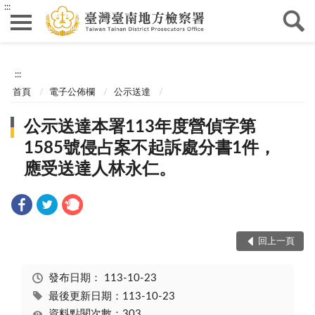
:::
:::
首頁
電子公佈欄
公示送達
公示送達本署113年度營偵字第
1585號侵占案不起訴處分書1件，
應受送達人林永仁。
回上一頁
發布日期：
113-10-23
最後更新日期：113-10-23
資料點閱次數：303