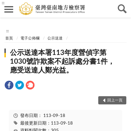
:::
:::
首頁
電子公佈欄
公示送達
公示送達本署113年度營偵字第
1030號詐欺案不起訴處分書1件，
應受送達人鄭光益。
回上一頁
發布日期：
113-09-18
最後更新日期：113-09-18
資料點閱次數：305