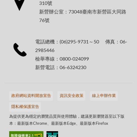
310號
新營辦公室：73048臺南市新營區大同路
76號
電話總機：(06)295-9731～50 傳真：06-
2985446
檢舉專線：0800-024099
新營電話：06-6324230
政府網站資料開放宣告
資訊安全政策
線上申辦作業
隱私權保護宣告
為提供更為穩定的瀏覽品質與使用體驗，建議更新瀏覽器至以下版
本：最新版本Chrome、最新版本Edge、最新版本Firefox