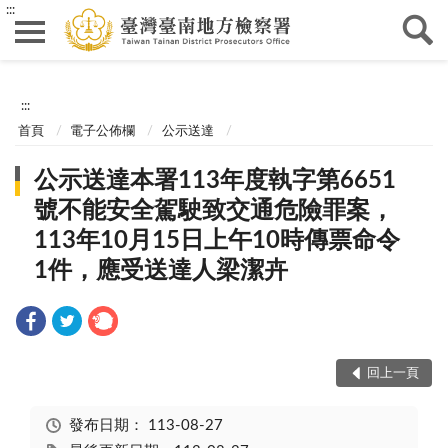
:::
:::
首頁
電子公佈欄
公示送達
公示送達本署113年度執字第6651
號不能安全駕駛致交通危險罪案，
113年10月15日上午10時傳票命令
1件，應受送達人梁潔卉
回上一頁
發布日期：
113-08-27