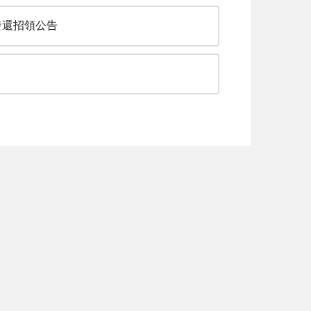
發還招領公告