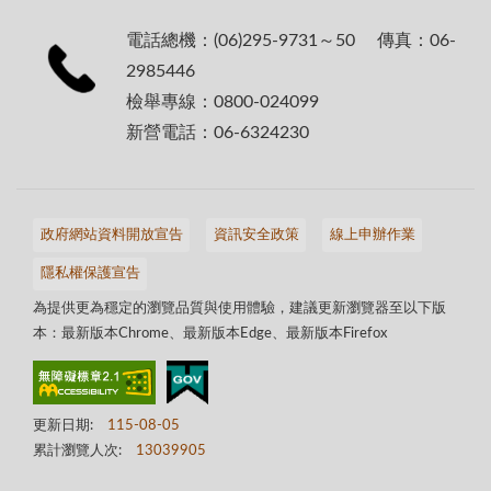
電話總機：(06)295-9731～50 傳真：06-
2985446
檢舉專線：0800-024099
新營電話：06-6324230
政府網站資料開放宣告
資訊安全政策
線上申辦作業
隱私權保護宣告
為提供更為穩定的瀏覽品質與使用體驗，建議更新瀏覽器至以下版
本：最新版本Chrome、最新版本Edge、最新版本Firefox
更新日期:
115-08-05
累計瀏覽人次:
13039905