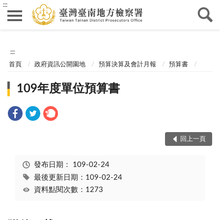
:::
:::
首頁
政府資訊公開園地
預算決算及會計月報
預算書
109年度單位預算書
回上一頁
發布日期：
109-02-24
最後更新日期：109-02-24
資料點閱次數：1273