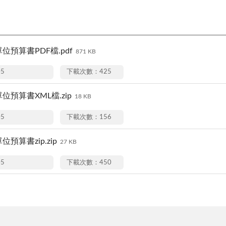
單位預算書PDF檔.pdf
871 KB
05
下載次數：425
單位預算書XML檔.zip
18 KB
05
下載次數：156
位預算書zip.zip
27 KB
05
下載次數：450