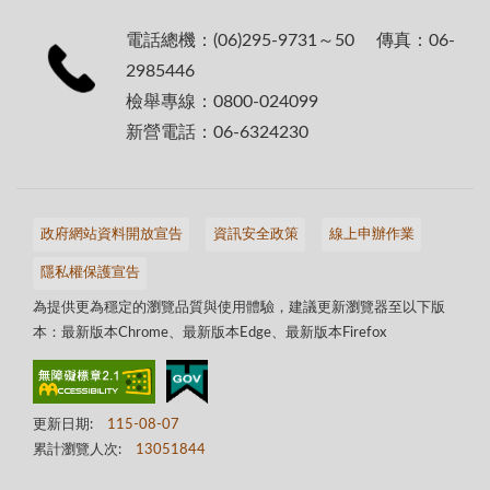
電話總機：(06)295-9731～50 傳真：06-
2985446
檢舉專線：0800-024099
新營電話：06-6324230
政府網站資料開放宣告
資訊安全政策
線上申辦作業
隱私權保護宣告
為提供更為穩定的瀏覽品質與使用體驗，建議更新瀏覽器至以下版
本：最新版本Chrome、最新版本Edge、最新版本Firefox
更新日期:
115-08-07
累計瀏覽人次:
13051844