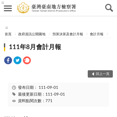
:::
:::
首頁
政府資訊公開園地
預算決算及會計月報
會計月報
111年8月會計月報
回上一頁
發布日期：
111-09-01
最後更新日期：111-09-01
資料點閱次數：771