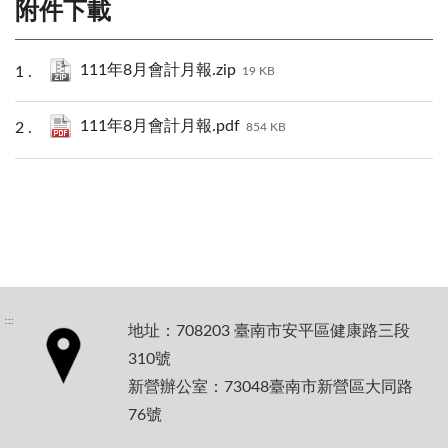
附件下載
111年8月會計月報.zip
19 KB
111年8月會計月報.pdf
854 KB
:::
地址：708203 臺南市安平區健康路三段
310號
新營辦公室：73048臺南市新營區大同路
76號