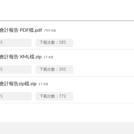
會計報告 PDF檔.pdf
799 KB
05
下載次數：181
會計報告 XML檔.zip
17 KB
05
下載次數：101
會計報告zip檔.zip
17 KB
05
下載次數：772