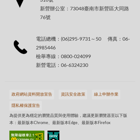
新營辦公室：73048臺南市新營區大同路
76號
電話總機：(06)295-9731～50 傳真：06-
2985446
檢舉專線：0800-024099
新營電話：06-6324230
政府網站資料開放宣告
資訊安全政策
線上申辦作業
隱私權保護宣告
為提供更為穩定的瀏覽品質與使用體驗，建議更新瀏覽器至以下版
本：最新版本Chrome、最新版本Edge、最新版本Firefox