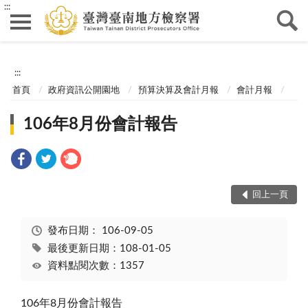
:::
:::
首頁
政府資訊公開園地
預算決算及會計月報
會計月報
106年8月份會計報告
回上一頁
發布日期：
106-09-05
最後更新日期：108-01-05
資料點閱次數：1357
106年8月份會計報告