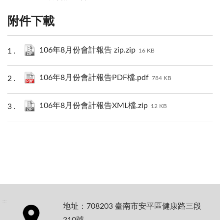
附件下載
106年8月份會計報告 zip.zip
16 KB
106年8月份會計報告PDF檔.pdf
784 KB
106年8月份會計報告XML檔.zip
12 KB
:::
地址：708203 臺南市安平區健康路三段
310號