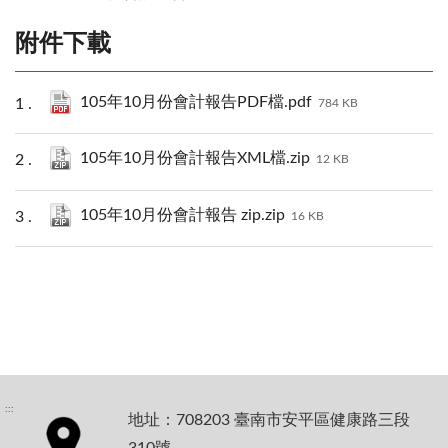
附件下載
105年10月份會計報告PDF檔.pdf
784 KB
105年10月份會計報告XML檔.zip
12 KB
105年10月份會計報告 zip.zip
16 KB
:::
地址：708203 臺南市安平區健康路三段
310號