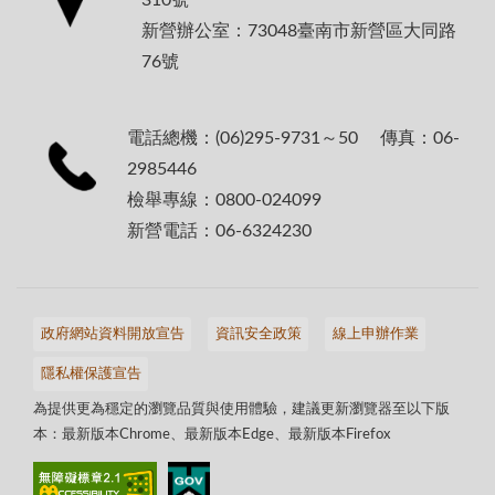
新營辦公室：73048臺南市新營區大同路
76號
電話總機：(06)295-9731～50 傳真：06-
2985446
檢舉專線：0800-024099
新營電話：06-6324230
政府網站資料開放宣告
資訊安全政策
線上申辦作業
隱私權保護宣告
為提供更為穩定的瀏覽品質與使用體驗，建議更新瀏覽器至以下版
本：最新版本Chrome、最新版本Edge、最新版本Firefox