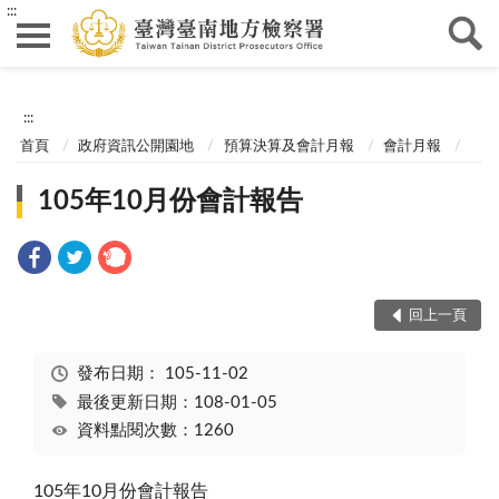
:::
:::
首頁
政府資訊公開園地
預算決算及會計月報
會計月報
105年10月份會計報告
回上一頁
發布日期：
105-11-02
最後更新日期：108-01-05
資料點閱次數：1260
105年10月份會計報告