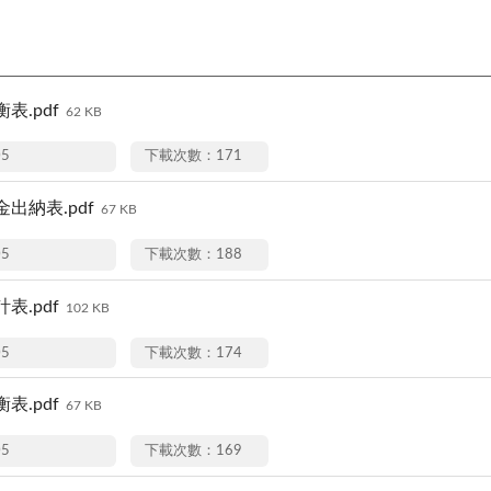
表.pdf
62 KB
05
下載次數：171
出納表.pdf
67 KB
05
下載次數：188
表.pdf
102 KB
05
下載次數：174
表.pdf
67 KB
05
下載次數：169