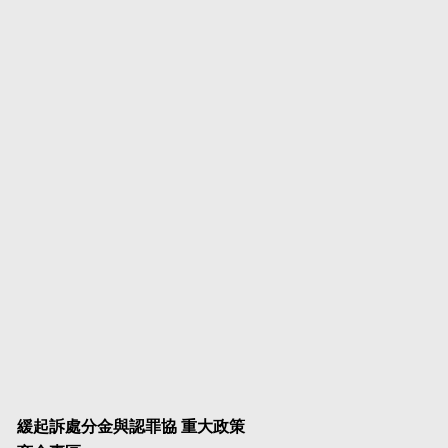
緩起訴處分金與認罪協
重大政策