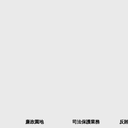
廉政園地
司法保護業務
反