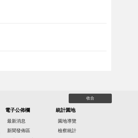
收合
電子公佈欄
統計園地
最新消息
園地導覽
新聞發佈區
檢察統計
彙