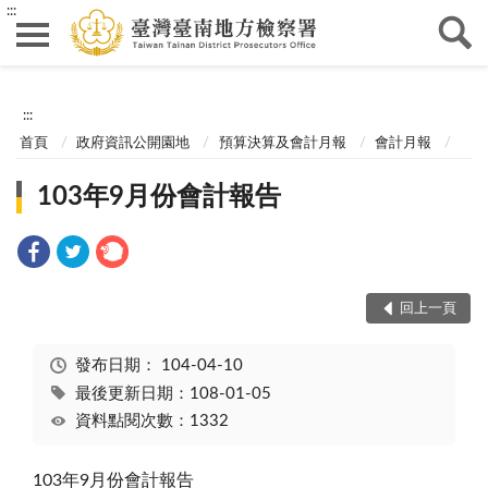
:::
:::
首頁
政府資訊公開園地
預算決算及會計月報
會計月報
103年9月份會計報告
回上一頁
發布日期：
104-04-10
最後更新日期：108-01-05
資料點閱次數：1332
103年9月份會計報告