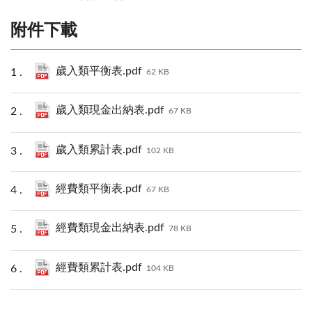
附件下載
歲入類平衡表.pdf
62 KB
歲入類現金出納表.pdf
67 KB
歲入類累計表.pdf
102 KB
經費類平衡表.pdf
67 KB
經費類現金出納表.pdf
78 KB
經費類累計表.pdf
104 KB