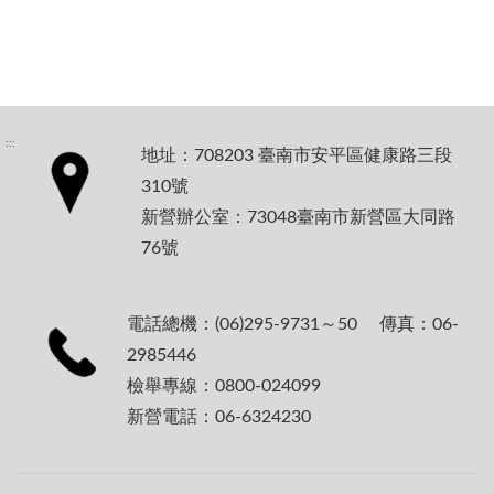
:::
地址：708203 臺南市安平區健康路三段
310號
新營辦公室：73048臺南市新營區大同路
76號
電話總機：(06)295-9731～50 傳真：06-
2985446
檢舉專線：0800-024099
新營電話：06-6324230