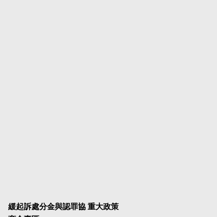
緩起訴處分金與認罪協
重大政策