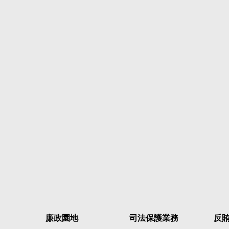
廉政園地
司法保護業務
反