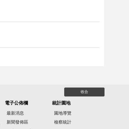
收合
電子公佈欄
統計園地
最新消息
園地導覽
新聞發佈區
檢察統計
彙