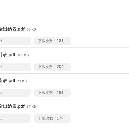
出納表.pdf
80 KB
05
下載次數：181
表.pdf
103 KB
05
下載次數：204
表.pdf
51 KB
05
下載次數：181
出納表.pdf
67 KB
05
下載次數：179