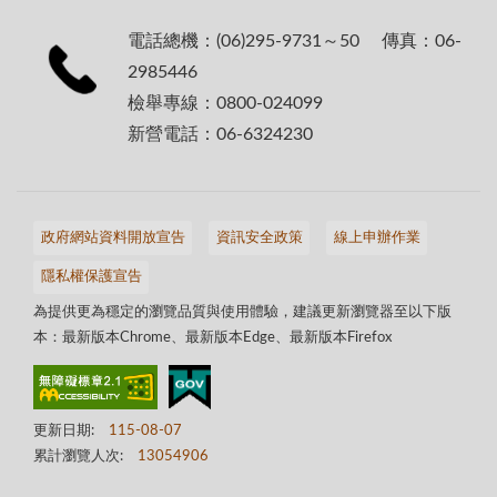
電話總機：(06)295-9731～50 傳真：06-
2985446
檢舉專線：0800-024099
新營電話：06-6324230
政府網站資料開放宣告
資訊安全政策
線上申辦作業
隱私權保護宣告
為提供更為穩定的瀏覽品質與使用體驗，建議更新瀏覽器至以下版
本：最新版本Chrome、最新版本Edge、最新版本Firefox
更新日期:
115-08-07
累計瀏覽人次:
13054906