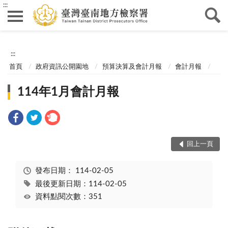
:::
:::
首頁
政府資訊公開園地
預算決算及會計月報
會計月報
114年1月會計月報
回上一頁
發布日期：
114-02-05
最後更新日期：114-02-05
資料點閱次數：351