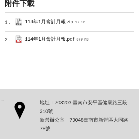
附件下載
114年1月會計月報.zip
17 KB
114年1月會計月報.pdf
899 KB
:::
地址：708203 臺南市安平區健康路三段
310號
新營辦公室：73048臺南市新營區大同路
76號