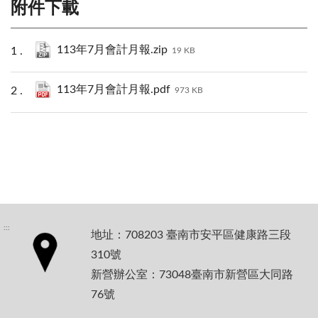
附件下載
113年7月會計月報.zip
19 KB
113年7月會計月報.pdf
973 KB
:::
地址：708203 臺南市安平區健康路三段
310號
新營辦公室：73048臺南市新營區大同路
76號