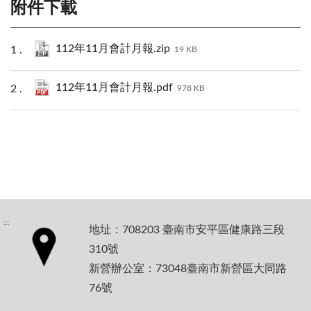
附件下載
112年11月會計月報.zip
19 KB
112年11月會計月報.pdf
978 KB
:::
地址：708203 臺南市安平區健康路三段
310號
新營辦公室：73048臺南市新營區大同路
76號