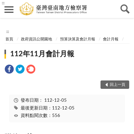
:::
:::
首頁
政府資訊公開園地
預算決算及會計月報
會計月報
112年11月會計月報
回上一頁
發布日期：
112-12-05
最後更新日期：112-12-05
資料點閱次數：556