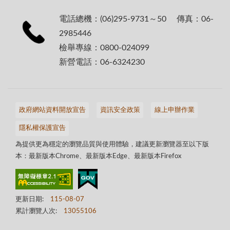
電話總機：(06)295-9731～50 傳真：06-
2985446
檢舉專線：0800-024099
新營電話：06-6324230
政府網站資料開放宣告
資訊安全政策
線上申辦作業
隱私權保護宣告
為提供更為穩定的瀏覽品質與使用體驗，建議更新瀏覽器至以下版
本：最新版本Chrome、最新版本Edge、最新版本Firefox
更新日期:
115-08-07
累計瀏覽人次:
13055106