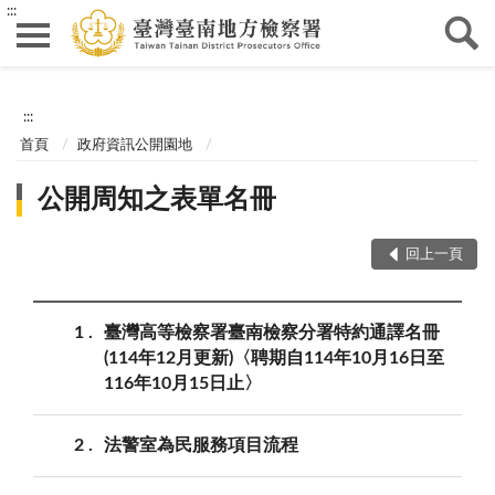
:::
:::
首頁
政府資訊公開園地
公開周知之表單名冊
回上一頁
1
臺灣高等檢察署臺南檢察分署特約通譯名冊
(114年12月更新)〈聘期自114年10月16日至
116年10月15日止〉
2
法警室為民服務項目流程