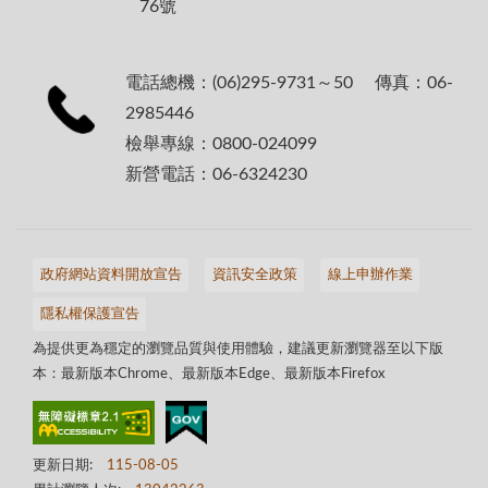
76號
電話總機：(06)295-9731～50 傳真：06-
2985446
檢舉專線：0800-024099
新營電話：06-6324230
政府網站資料開放宣告
資訊安全政策
線上申辦作業
隱私權保護宣告
為提供更為穩定的瀏覽品質與使用體驗，建議更新瀏覽器至以下版
本：最新版本Chrome、最新版本Edge、最新版本Firefox
更新日期:
115-08-05