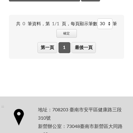
共
0
筆資料，第
1/1
頁，
每頁顯示筆數
筆
確定
第一頁
1
最後一頁
:::
地址：708203 臺南市安平區健康路三段
310號
新營辦公室：73048臺南市新營區大同路