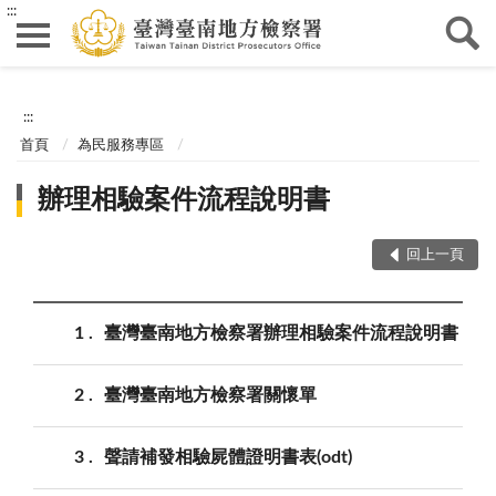
:::
:::
首頁
為民服務專區
辦理相驗案件流程說明書
回上一頁
1
臺灣臺南地方檢察署辦理相驗案件流程說明書
2
臺灣臺南地方檢察署關懷單
3
聲請補發相驗屍體證明書表(odt)