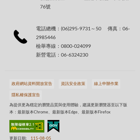
76號
電話總機：(06)295-9731～50 傳真：06-
2985446
檢舉專線：0800-024099
新營電話：06-6324230
政府網站資料開放宣告
資訊安全政策
線上申辦作業
隱私權保護宣告
為提供更為穩定的瀏覽品質與使用體驗，建議更新瀏覽器至以下版
本：最新版本Chrome、最新版本Edge、最新版本Firefox
更新日期:
115-08-05